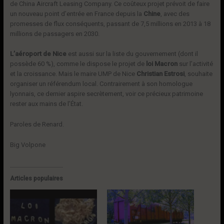
de China Aircraft Leasing Company. Ce coûteux projet prévoit de faire
un nouveau point d’entrée en France depuis la
Chine
, avec des
promesses de flux conséquents, passant de 7,5 millions en 2013 à 18
millions de passagers en 2030.
L’aéroport de Nice
est aussi sur la liste du gouvernement (dont il
possède 60 %), comme le dispose le projet de
loi Macron
sur l’activité
et la croissance. Mais le maire UMP de Nice
Christian Estrosi
, souhaite
organiser un référendum local. Contrairement à son homologue
lyonnais, ce dernier aspire secrètement, voir ce précieux patrimoine
rester aux mains de l’État.
Paroles de Renard.
Big Volpone
Articles populaires