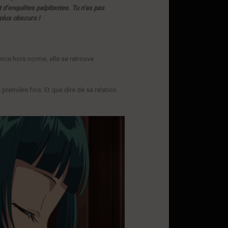
 d’enquêtes palpitantes. Tu n’as pas
plus obscurs !
nce hors norme, elle se retrouve
 première fois. Et que dire de sa relation